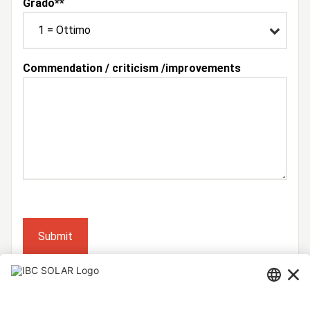
Grado*
*
Commendation / criticism /improvements