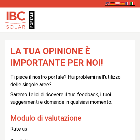
LA TUA OPINIONE È
IMPORTANTE PER NOI!
Ti piace il nostro portale? Hai problemi nell'utilizzo
delle singole aree?
Saremo felici di ricevere il tuo feedback, i tuoi
suggerimenti e domande in qualsiasi momento.
Modulo di valutazione
Rate us