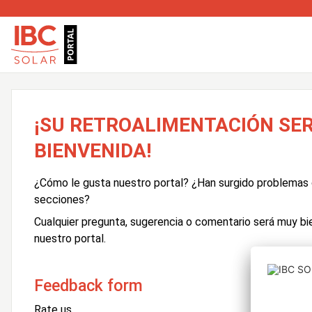
¡SU RETROALIMENTACIÓN SE
BIENVENIDA!
¿Cómo le gusta nuestro portal? ¿Han surgido problemas 
secciones?
Cualquier pregunta, sugerencia o comentario será muy bi
nuestro portal.
Feedback form
Rate us