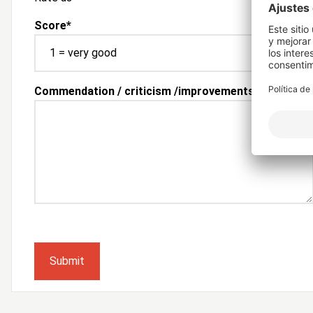
Score
*
Commendation / criticism /improvements