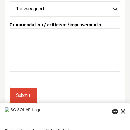
Commendation / criticism /improvements