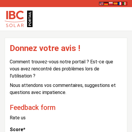
Donnez votre avis !
Comment trouvez-vous notre portail ? Est-ce que
vous avez rencontré des problèmes lors de
l'utilisation ?
Nous attendons vos commentaires, suggestions et
questions avec impatience.
Feedback form
Rate us
Score
*