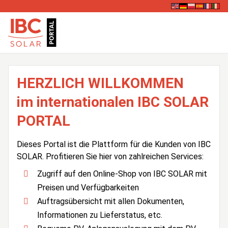
HERZLICH WILLKOMMEN
im internationalen IBC SOLAR
PORTAL
Dieses Portal ist die Plattform für die Kunden von IBC
SOLAR. Profitieren Sie hier von zahlreichen Services:
Zugriff auf den Online-Shop von IBC SOLAR mit
Preisen und Verfügbarkeiten
Auftragsübersicht mit allen Dokumenten,
Informationen zu Lieferstatus, etc.