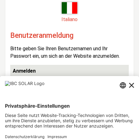
Italiano
Benutzeranmeldung
Bitte geben Sie Ihren Benutzernamen und Ihr
Passwort ein, um sich an der Website anzumelden.
Anmelden
Benutzername:
Passwort:
Angemeldet bleiben: