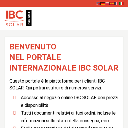
BENVENUTO
NEL PORTALE
INTERNAZIONALE IBC SOLAR
Questo portale è la piattaforma per i clienti IBC
SOLAR. Qui potrai usufruire di numerosi servizi:
Accesso al negozio online IBC SOLAR con prezzi
e disponibilità
Tutti i documenti relativi ai tuoi ordini, incluse le
informazioni sullo stato della consegna, ecc.