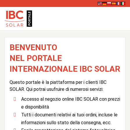
BENVENUTO
NEL PORTALE
INTERNAZIONALE IBC SOLAR
Questo portale è la piattaforma per i clienti IBC
SOLAR. Qui potrai usufruire di numerosi servizi:
Accesso al negozio online IBC SOLAR con prezzi
e disponibilità
Tutti i documenti relativi ai tuoi ordini, incluse le
informazioni sullo stato della consegna, ecc.