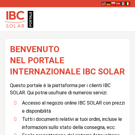
BENVENUTO
NEL PORTALE
INTERNAZIONALE IBC SOLAR
Questo portale è la piattaforma per i clienti IBC
SOLAR. Qui potrai usufruire di numerosi servizi:
Accesso al negozio online IBC SOLAR con prezzi
e disponibilità
Tutti i documenti relativi ai tuoi ordini, incluse le
informazioni sullo stato della consegna, ecc.