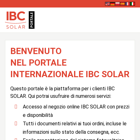
BENVENUTO
NEL PORTALE
INTERNAZIONALE IBC SOLAR
Questo portale è la piattaforma per i clienti IBC
SOLAR. Qui potrai usufruire di numerosi servizi:
Accesso al negozio online IBC SOLAR con prezzi
e disponibilità
Tutti i documenti relativi ai tuoi ordini, incluse le
informazioni sullo stato della consegna, ecc.