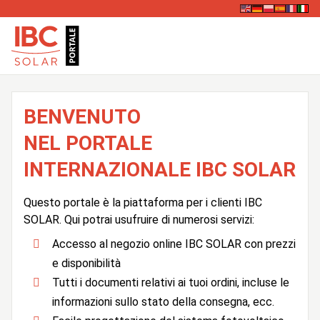
BENVENUTO
NEL PORTALE
INTERNAZIONALE IBC SOLAR
Questo portale è la piattaforma per i clienti IBC
SOLAR. Qui potrai usufruire di numerosi servizi:
Accesso al negozio online IBC SOLAR con prezzi
e disponibilità
Tutti i documenti relativi ai tuoi ordini, incluse le
informazioni sullo stato della consegna, ecc.