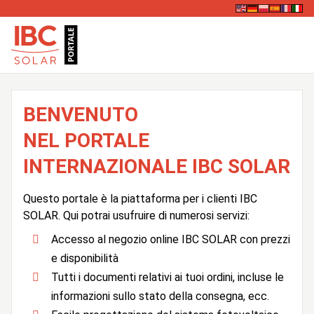
BENVENUTO
NEL PORTALE
INTERNAZIONALE IBC SOLAR
Questo portale è la piattaforma per i clienti IBC
SOLAR. Qui potrai usufruire di numerosi servizi:
Accesso al negozio online IBC SOLAR con prezzi
e disponibilità
Tutti i documenti relativi ai tuoi ordini, incluse le
informazioni sullo stato della consegna, ecc.