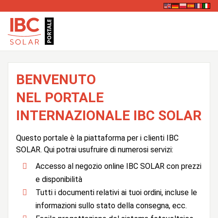
BENVENUTO
NEL PORTALE
INTERNAZIONALE IBC SOLAR
Questo portale è la piattaforma per i clienti IBC
SOLAR. Qui potrai usufruire di numerosi servizi:
Accesso al negozio online IBC SOLAR con prezzi
e disponibilità
Tutti i documenti relativi ai tuoi ordini, incluse le
informazioni sullo stato della consegna, ecc.