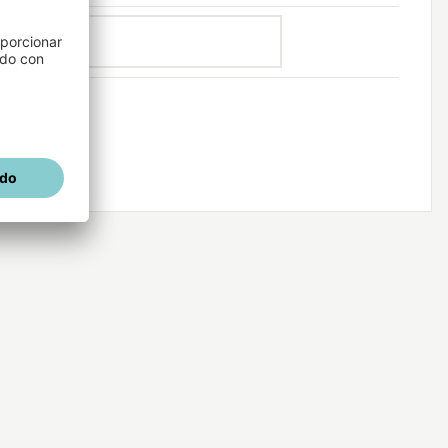
io de sesión