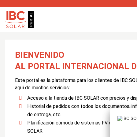
BIENVENIDO
AL PORTAL INTERNACIONAL D
Este portal es la plataforma para los clientes de IBC S
aquí de muchos servicios:
Acceso a la tienda de IBC SOLAR con precios y disp
Historial de pedidos con todos los documentos, in
de entrega, etc.
Planificación cómoda de sistemas FV con la aplic
SOLAR